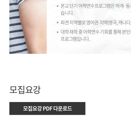
본교 단기 어학연수프로그램은 하계·동계 
습니다.
파견 지역별로 영어권 지역(영국, 캐나다, 
대학 재학 중 어학연수 기회를 통해 본인
프로그램입니다.
모집요강
모집요강 PDF 다운로드