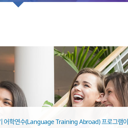
 어학연수(Language Training Abroad) 프로그램