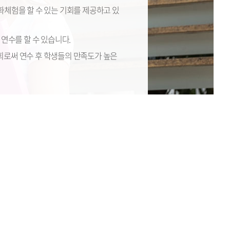
화체험을 할 수 있는 기회를 제공하고 있
 연수를 할 수 있습니다.
회로써 연수 후 학생들의 만족도가 높은