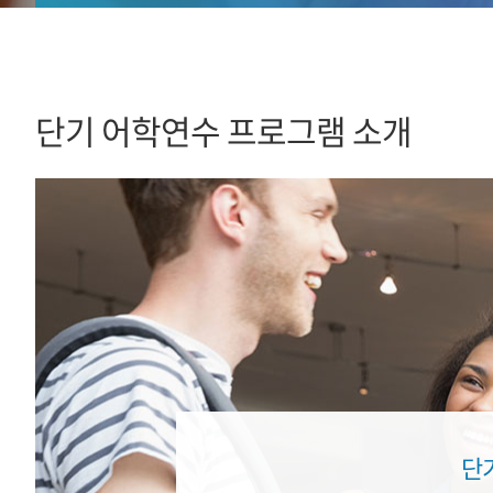
단기 어학연수 프로그램 소개
단기