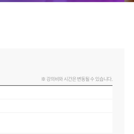
※ 강의비와 시간은 변동될 수 있습니다.