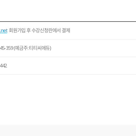
.net
회원가입 후 수강신청란에서 결제
45-359 (예금주: 티티씨에듀)
442