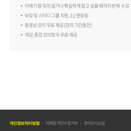
이해가 잘 되지 않거나 확실하게 알고 싶을 때까지 반복 수강
보강 및 스터디 그룹 지원, 1:1 멘토링
동영상 강의 무료 제공 (강의 기간동안)
개강, 종강 모의토익 무료 제공
개인정보처리방침
이메일 무단수집거부
찾아오시는길