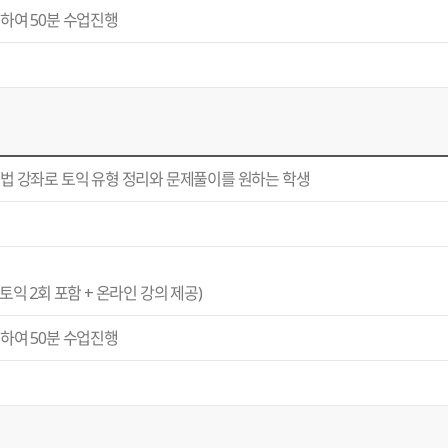
하여 50분 수업진행
법 강좌로 토익 유형 정리와 문제풀이를 원하는 학생
토익 2회 포함 + 온라인 강의 제공)
하여 50분 수업진행