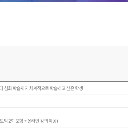
 심화 학습까지 체계적으로 학습하고 싶은 학생
토익 2회 포함 + 온라인 강의 제공)