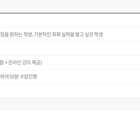
점을 원하는 학생, 기본적인 회화 실력을 쌓고 싶은 학생
포함 + 온라인 강의 제공)
하여 50분 수업진행